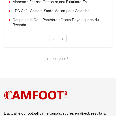
Mercato : Fabrice Ondoa rejoint Birkirkara Fc
LDC Caf : Ce sera Stade Malien pour Colombe
Coupe de la Caf : Panthère affronte Rayon sports du
Rwanda
PUBLICITÉ
L'actualité du football camerounais, scores en direct, résultats,