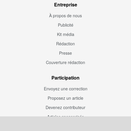
Entreprise
À propos de nous
Publicité
Kit média
Rédaction
Presse
Couverture rédaction
Participation
Envoyez une correction
Proposez un article
Devenez contributeur
Articles sponsorisés
Sponsoriser Camfoot