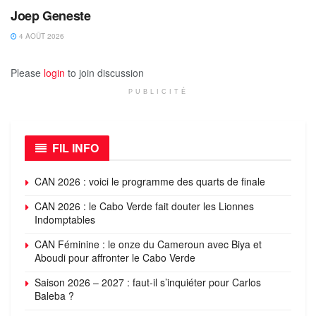
Joep Geneste
4 AOÛT 2026
Please
login
to join discussion
PUBLICITÉ
FIL INFO
CAN 2026 : voici le programme des quarts de finale
CAN 2026 : le Cabo Verde fait douter les Lionnes
Indomptables
CAN Féminine : le onze du Cameroun avec Biya et
Aboudi pour affronter le Cabo Verde
Saison 2026 – 2027 : faut-il s’inquiéter pour Carlos
Baleba ?