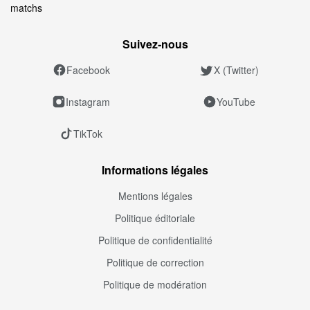
matchs
Suivez‑nous
Facebook
X (Twitter)
Instagram
YouTube
TikTok
Informations légales
Mentions légales
Politique éditoriale
Politique de confidentialité
Politique de correction
Politique de modération