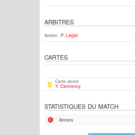
ARBITRES
P. Legat
Arbitre:
CARTES
Carte Jaune
Y. Demoncy
STATISTIQUES DU MATCH
Annecy