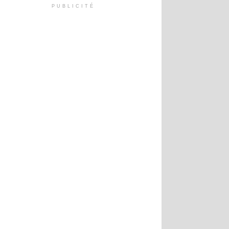
PUBLICITÉ