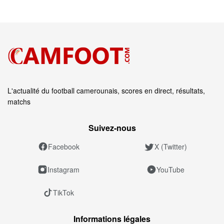
L'actualité du football camerounais, scores en direct, résultats,
matchs
Suivez‑nous
Facebook
X (Twitter)
Instagram
YouTube
TikTok
Informations légales