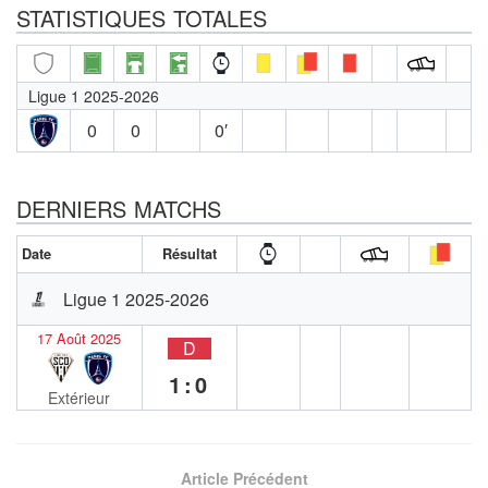
STATISTIQUES TOTALES
Ligue 1 2025-2026
0
0
0′
DERNIERS MATCHS
Date
Résultat
Ligue 1 2025-2026
17 Août 2025
D
1:0
Extérieur
Article Précédent