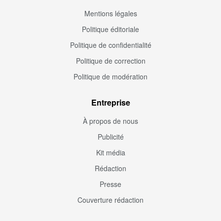
Mentions légales
Politique éditoriale
Politique de confidentialité
Politique de correction
Politique de modération
Entreprise
À propos de nous
Publicité
Kit média
Rédaction
Presse
Couverture rédaction