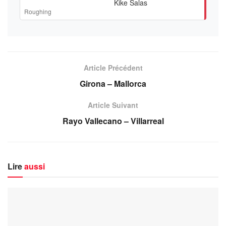
Kike Salas
Roughing
Article Précédent
Girona – Mallorca
Article Suivant
Rayo Vallecano – Villarreal
Lire
aussi