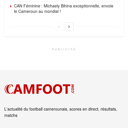
CAN Féminine : Michaely Bihina exceptionnelle, envoie
le Cameroun au mondial !
PUBLICITÉ
L'actualité du football camerounais, scores en direct, résultats,
matchs