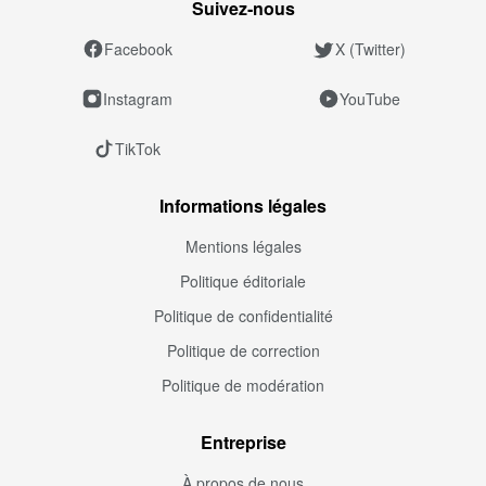
Suivez‑nous
Facebook
X (Twitter)
Instagram
YouTube
TikTok
Informations légales
Mentions légales
Politique éditoriale
Politique de confidentialité
Politique de correction
Politique de modération
Entreprise
À propos de nous