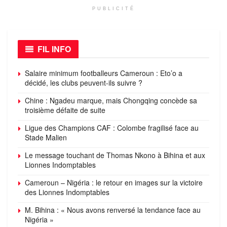
PUBLICITÉ
FIL INFO
Salaire minimum footballeurs Cameroun : Eto’o a
décidé, les clubs peuvent-ils suivre ?
Chine : Ngadeu marque, mais Chongqing concède sa
troisième défaite de suite
Ligue des Champions CAF : Colombe fragilisé face au
Stade Malien
Le message touchant de Thomas Nkono à Bihina et aux
Lionnes Indomptables
Cameroun – Nigéria : le retour en images sur la victoire
des Lionnes Indomptables
M. Bihina : « Nous avons renversé la tendance face au
Nigéria »