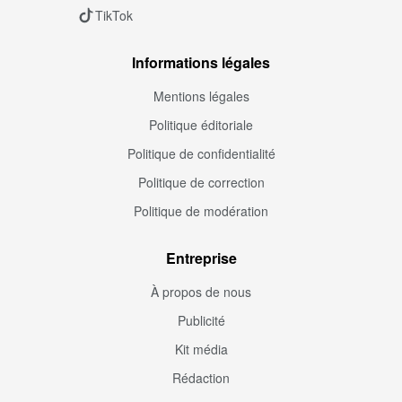
TikTok
Informations légales
Mentions légales
Politique éditoriale
Politique de confidentialité
Politique de correction
Politique de modération
Entreprise
À propos de nous
Publicité
Kit média
Rédaction