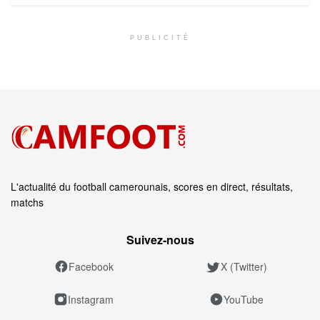
PUBLICITÉ
L'actualité du football camerounais, scores en direct, résultats,
matchs
Suivez‑nous
Facebook
X (Twitter)
Instagram
YouTube