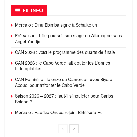
FIL INFO
Mercato : Dina Ebimba signe à Schalke 04 !
Pré saison : Lille poursuit son stage en Allemagne sans
Angel Yondjo
CAN 2026 : voici le programme des quarts de finale
CAN 2026 : le Cabo Verde fait douter les Lionnes
Indomptables
CAN Féminine : le onze du Cameroun avec Biya et
Aboudi pour affronter le Cabo Verde
Saison 2026 – 2027 : faut-il s’inquiéter pour Carlos
Baleba ?
Mercato : Fabrice Ondoa rejoint Birkirkara Fc