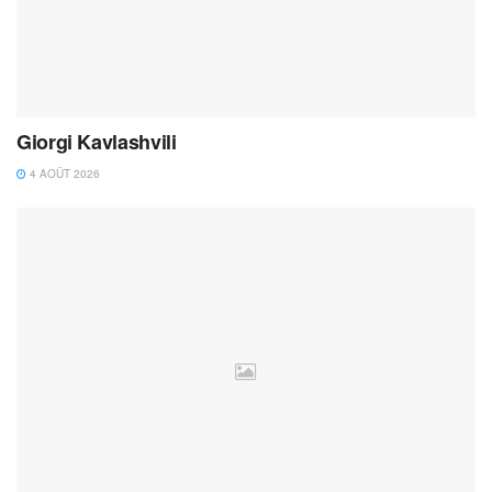
Giorgi Kavlashvili
4 AOÛT 2026