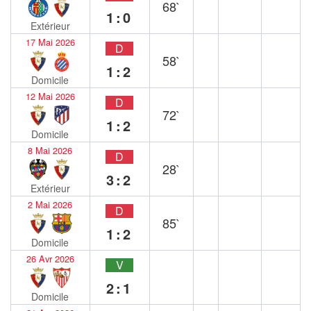
68`
1:0
Extérieur
17 Mai 2026
D
58`
1:2
Domicile
12 Mai 2026
D
72`
1:2
Domicile
8 Mai 2026
D
28`
3:2
Extérieur
2 Mai 2026
D
85`
1:2
Domicile
26 Avr 2026
V
2:1
Domicile