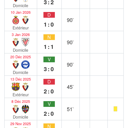
3:2
Domicile
10 Jan 2026
D
90`
1:0
Extérieur
3 Jan 2026
N
90`
1:1
Domicile
20 Déc 2025
V
90`
3:0
Domicile
13 Déc 2025
D
45`
2:0
Extérieur
8 Déc 2025
V
51`
2:0
Domicile
29 Nov 2025
N