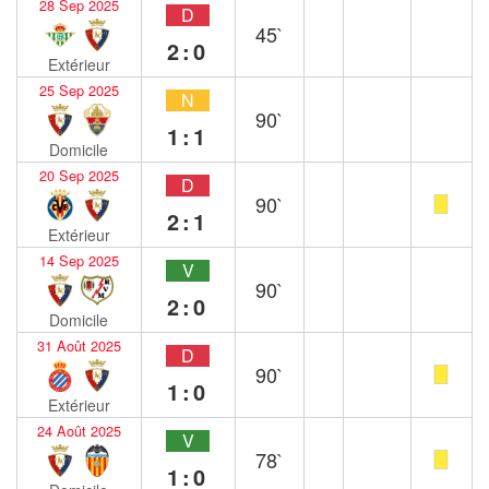
28 Sep 2025
D
45`
2:0
Extérieur
25 Sep 2025
N
90`
1:1
Domicile
20 Sep 2025
D
90`
2:1
Extérieur
14 Sep 2025
V
90`
2:0
Domicile
31 Août 2025
D
90`
1:0
Extérieur
24 Août 2025
V
78`
1:0