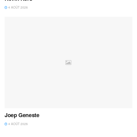
4 AOÛT 2026
Joep Geneste
4 AOÛT 2026