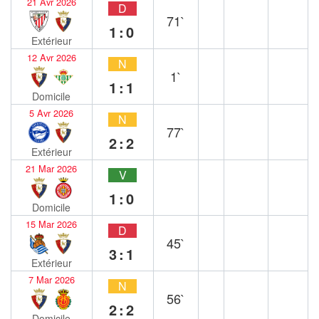
21 Avr 2026
D
71`
1:0
Extérieur
12 Avr 2026
N
1`
1:1
Domicile
5 Avr 2026
N
77`
2:2
Extérieur
21 Mar 2026
V
1:0
Domicile
15 Mar 2026
D
45`
3:1
Extérieur
7 Mar 2026
N
56`
2:2
Domicile