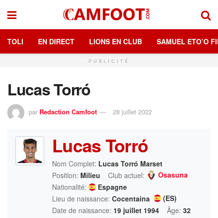
TOLI
EN DIRECT
LIONS EN CLUB
SAMUEL ETO’O FI
PUBLICITÉ
Lucas Torró
par
Redaction Camfoot
28 juillet 2022
Lucas Torró
Nom Complet:
Lucas Torró Marset
Osasuna
Position:
Milieu
Club actuel:
Nationalité:
Espagne
(ES)
Lieu de naissance:
Cocentaina
Date de naissance:
19 juillet 1994
Âge:
32