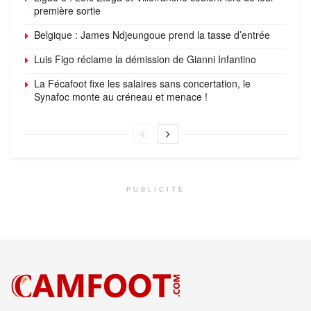
première sortie
Belgique : James Ndjeungoue prend la tasse d’entrée
Luis Figo réclame la démission de Gianni Infantino
La Fécafoot fixe les salaires sans concertation, le
Synafoc monte au créneau et menace !
PUBLICITÉ