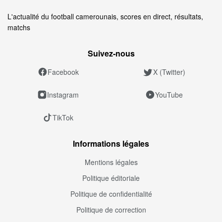
L'actualité du football camerounais, scores en direct, résultats,
matchs
Suivez‑nous
Facebook
X (Twitter)
Instagram
YouTube
TikTok
Informations légales
Mentions légales
Politique éditoriale
Politique de confidentialité
Politique de correction