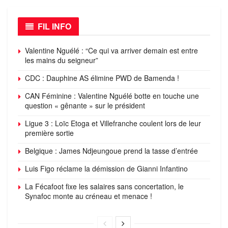
FIL INFO
Valentine Nguélé : “Ce qui va arriver demain est entre
les mains du seigneur”
CDC : Dauphine AS élimine PWD de Bamenda !
CAN Féminine : Valentine Nguélé botte en touche une
question « gênante » sur le président
Ligue 3 : Loïc Etoga et Villefranche coulent lors de leur
première sortie
Belgique : James Ndjeungoue prend la tasse d’entrée
Luis Figo réclame la démission de Gianni Infantino
La Fécafoot fixe les salaires sans concertation, le
Synafoc monte au créneau et menace !