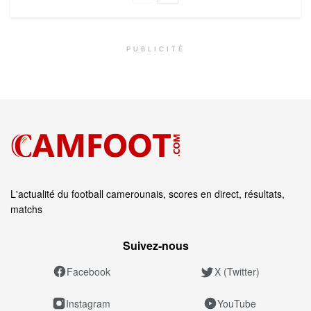
PUBLICITÉ
L'actualité du football camerounais, scores en direct, résultats,
matchs
Suivez‑nous
Facebook
X (Twitter)
Instagram
YouTube