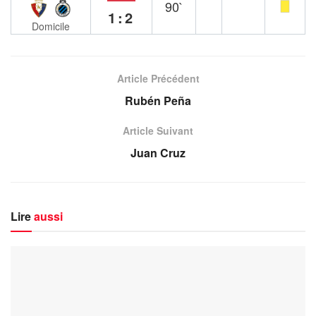
90`
1:2
Domicile
Article Précédent
Rubén Peña
Article Suivant
Juan Cruz
Lire
aussi