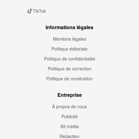
TikTok
Informations légales
Mentions légales
Politique éditoriale
Politique de confidentialité
Politique de correction
Politique de modération
Entreprise
À propos de nous
Publicité
Kit média
Rédaction