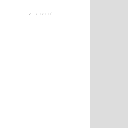
PUBLICITÉ