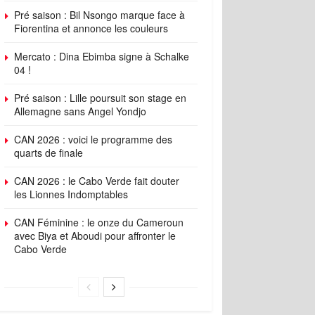
Pré saison : Bil Nsongo marque face à
Fiorentina et annonce les couleurs
Mercato : Dina Ebimba signe à Schalke
04 !
Pré saison : Lille poursuit son stage en
Allemagne sans Angel Yondjo
CAN 2026 : voici le programme des
quarts de finale
CAN 2026 : le Cabo Verde fait douter
les Lionnes Indomptables
CAN Féminine : le onze du Cameroun
avec Biya et Aboudi pour affronter le
Cabo Verde