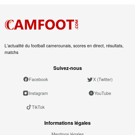
L'actualité du football camerounais, scores en direct, résultats,
matchs
Suivez‑nous
Facebook
X (Twitter)
Instagram
YouTube
TikTok
Informations légales
Mentions légales