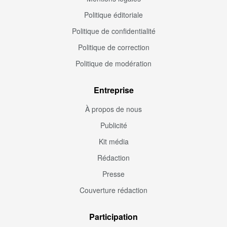
Politique éditoriale
Politique de confidentialité
Politique de correction
Politique de modération
Entreprise
À propos de nous
Publicité
Kit média
Rédaction
Presse
Couverture rédaction
Participation