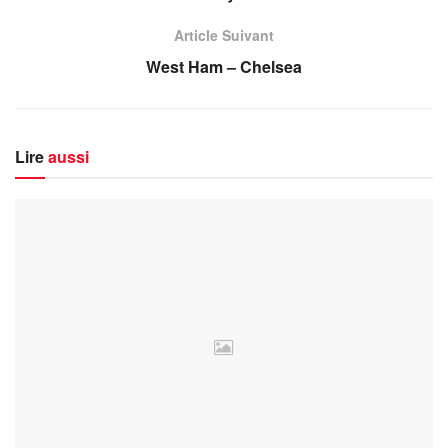
Article Suivant
West Ham – Chelsea
Lire
aussi