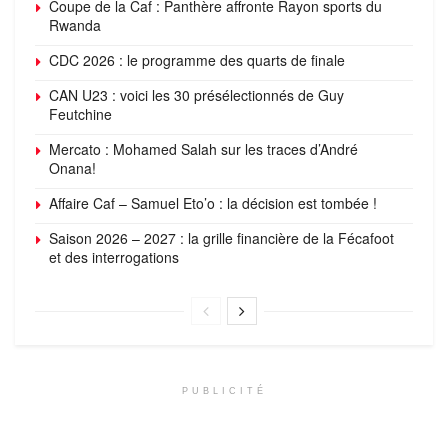
Coupe de la Caf : Panthère affronte Rayon sports du
Rwanda
CDC 2026 : le programme des quarts de finale
CAN U23 : voici les 30 présélectionnés de Guy
Feutchine
Mercato : Mohamed Salah sur les traces d’André
Onana!
Affaire Caf – Samuel Eto’o : la décision est tombée !
Saison 2026 – 2027 : la grille financière de la Fécafoot
et des interrogations
PUBLICITÉ