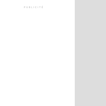
PUBLICITÉ