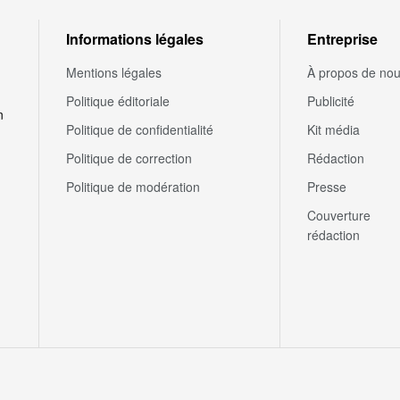
Informations légales
Entreprise
Mentions légales
À propos de no
Politique éditoriale
Publicité
n
Politique de confidentialité
Kit média
Politique de correction
Rédaction
Politique de modération
Presse
Couverture
rédaction