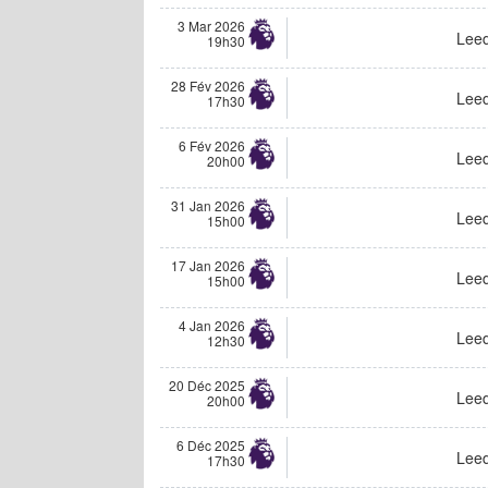
3 Mar 2026
Lee
19h30
28 Fév 2026
Lee
17h30
6 Fév 2026
Lee
20h00
31 Jan 2026
Lee
15h00
17 Jan 2026
Lee
15h00
4 Jan 2026
Lee
12h30
20 Déc 2025
Lee
20h00
6 Déc 2025
Lee
17h30