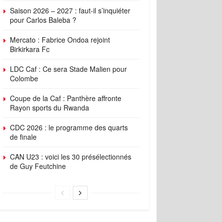
Saison 2026 – 2027 : faut-il s’inquiéter
pour Carlos Baleba ?
Mercato : Fabrice Ondoa rejoint
Birkirkara Fc
LDC Caf : Ce sera Stade Malien pour
Colombe
Coupe de la Caf : Panthère affronte
Rayon sports du Rwanda
CDC 2026 : le programme des quarts
de finale
CAN U23 : voici les 30 présélectionnés
de Guy Feutchine