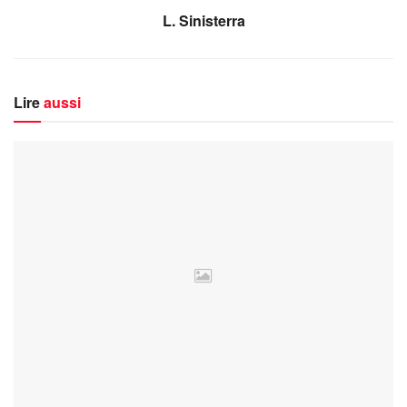
L. Sinisterra
Lire
aussi