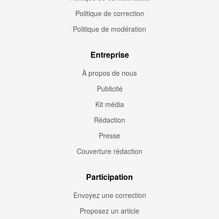
Politique de correction
Politique de modération
Entreprise
À propos de nous
Publicité
Kit média
Rédaction
Presse
Couverture rédaction
Participation
Envoyez une correction
Proposez un article