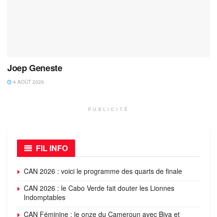
Joep Geneste
4 AOÛT 2026
PUBLICITÉ
FIL INFO
CAN 2026 : voici le programme des quarts de finale
CAN 2026 : le Cabo Verde fait douter les Lionnes
Indomptables
CAN Féminine : le onze du Cameroun avec Biya et