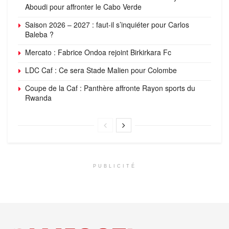
Aboudi pour affronter le Cabo Verde
Saison 2026 – 2027 : faut-il s’inquiéter pour Carlos
Baleba ?
Mercato : Fabrice Ondoa rejoint Birkirkara Fc
LDC Caf : Ce sera Stade Malien pour Colombe
Coupe de la Caf : Panthère affronte Rayon sports du
Rwanda
PUBLICITÉ