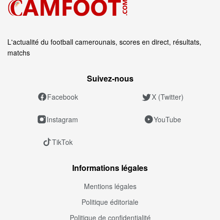
L'actualité du football camerounais, scores en direct, résultats,
matchs
Suivez‑nous
Facebook
X (Twitter)
Instagram
YouTube
TikTok
Informations légales
Mentions légales
Politique éditoriale
Politique de confidentialité