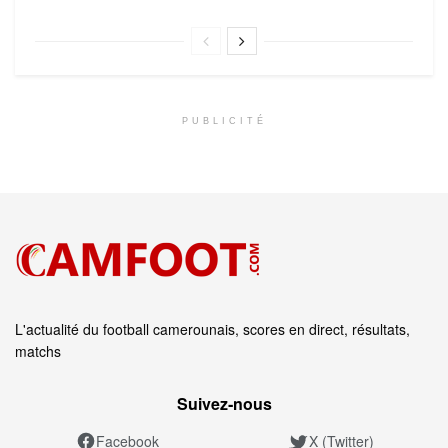
PUBLICITÉ
L'actualité du football camerounais, scores en direct, résultats,
matchs
Suivez‑nous
Facebook
X (Twitter)