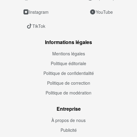
Instagram
YouTube
TikTok
Informations légales
Mentions légales
Politique éditoriale
Politique de confidentialité
Politique de correction
Politique de modération
Entreprise
À propos de nous
Publicité