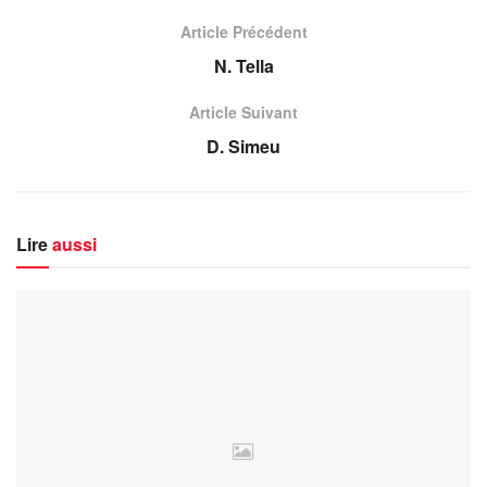
Article Précédent
N. Tella
Article Suivant
D. Simeu
Lire
aussi