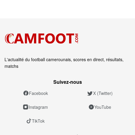
L'actualité du football camerounais, scores en direct, résultats,
matchs
Suivez‑nous
Facebook
X (Twitter)
Instagram
YouTube
TikTok