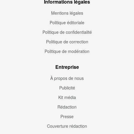
Informations légales
Mentions légales
Politique éditoriale
Politique de confidentialité
Politique de correction
Politique de modération
Entreprise
À propos de nous
Publicité
Kit média
Rédaction
Presse
Couverture rédaction