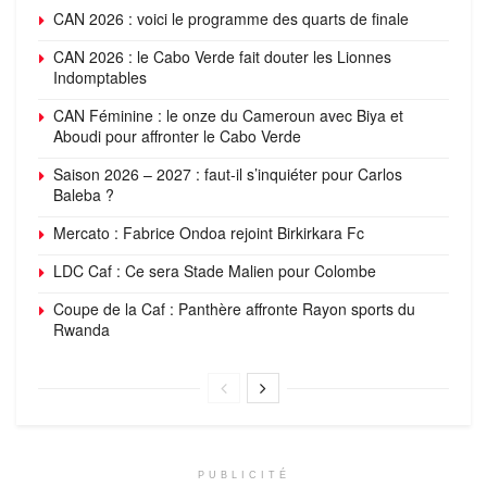
CAN 2026 : voici le programme des quarts de finale
CAN 2026 : le Cabo Verde fait douter les Lionnes
Indomptables
CAN Féminine : le onze du Cameroun avec Biya et
Aboudi pour affronter le Cabo Verde
Saison 2026 – 2027 : faut-il s’inquiéter pour Carlos
Baleba ?
Mercato : Fabrice Ondoa rejoint Birkirkara Fc
LDC Caf : Ce sera Stade Malien pour Colombe
Coupe de la Caf : Panthère affronte Rayon sports du
Rwanda
PUBLICITÉ