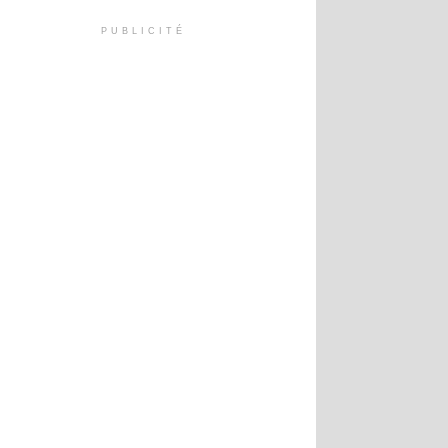
PUBLICITÉ