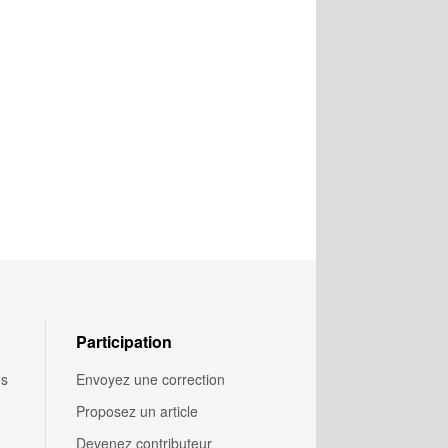
Participation
us
Envoyez une correction
Proposez un article
Devenez contributeur