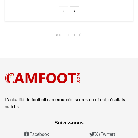
PUBLICITÉ
L'actualité du football camerounais, scores en direct, résultats,
matchs
Suivez‑nous
Facebook
X (Twitter)