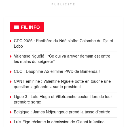
PUBLICITÉ
FIL INFO
CDC 2026 : Panthère du Ndé s’offre Colombe du Dja et
Lobo
Valentine Nguélé : “Ce qui va arriver demain est entre
les mains du seigneur”
CDC : Dauphine AS élimine PWD de Bamenda !
CAN Féminine : Valentine Nguélé botte en touche une
question « gênante » sur le président
Ligue 3 : Loïc Etoga et Villefranche coulent lors de leur
première sortie
Belgique : James Ndjeungoue prend la tasse d’entrée
Luis Figo réclame la démission de Gianni Infantino