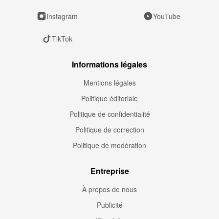
Instagram
YouTube
TikTok
Informations légales
Mentions légales
Politique éditoriale
Politique de confidentialité
Politique de correction
Politique de modération
Entreprise
À propos de nous
Publicité