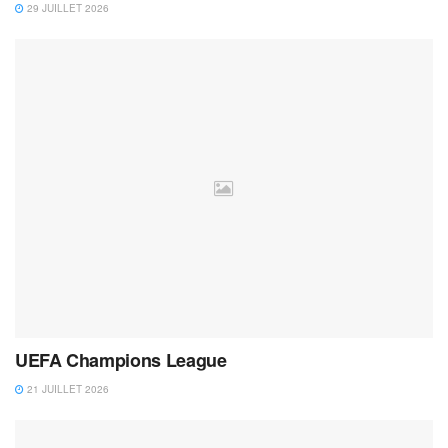
29 JUILLET 2026
UEFA Champions League
21 JUILLET 2026