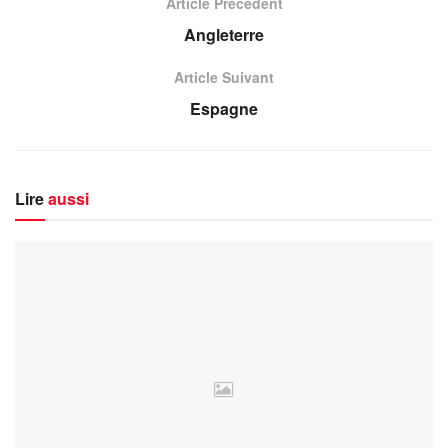
Article Précédent
Angleterre
Article Suivant
Espagne
Lire
aussi