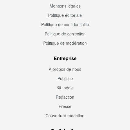
Mentions légales
Politique éditoriale
Politique de confidentialité
Politique de correction
Politique de modération
Entreprise
À propos de nous
Publicité
Kit média
Rédaction
Presse
Couverture rédaction