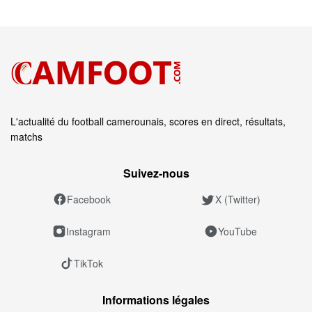
L'actualité du football camerounais, scores en direct, résultats,
matchs
Suivez‑nous
Facebook
X (Twitter)
Instagram
YouTube
TikTok
Informations légales