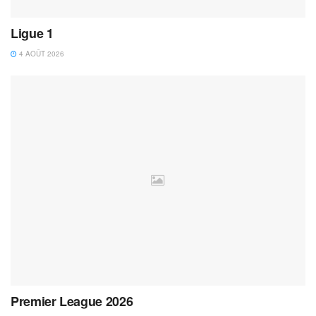
Ligue 1
4 AOÛT 2026
Premier League 2026