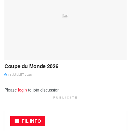
Coupe du Monde 2026
16 JUILLET 2026
Please
login
to join discussion
PUBLICITÉ
FIL INFO