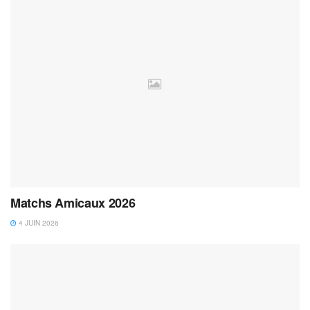
Matchs Amicaux 2026
4 JUIN 2026