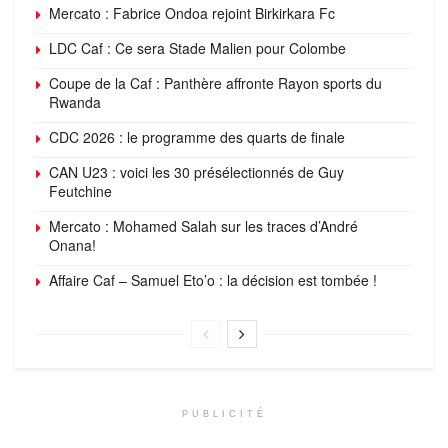
Mercato : Fabrice Ondoa rejoint Birkirkara Fc
LDC Caf : Ce sera Stade Malien pour Colombe
Coupe de la Caf : Panthère affronte Rayon sports du
Rwanda
CDC 2026 : le programme des quarts de finale
CAN U23 : voici les 30 présélectionnés de Guy
Feutchine
Mercato : Mohamed Salah sur les traces d’André
Onana!
Affaire Caf – Samuel Eto’o : la décision est tombée !
PUBLICITÉ