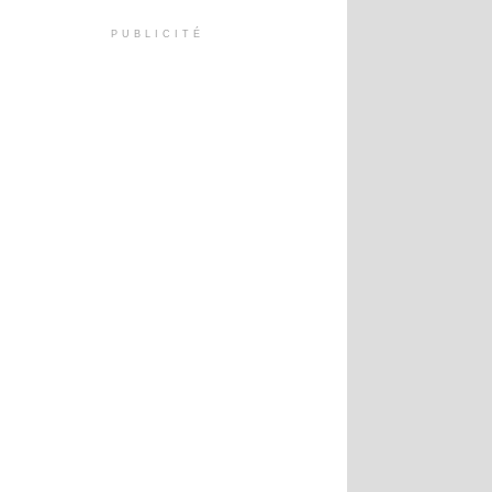
PUBLICITÉ