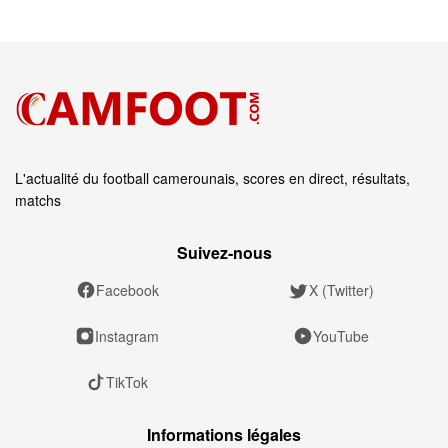
L'actualité du football camerounais, scores en direct, résultats,
matchs
Suivez‑nous
Facebook
X (Twitter)
Instagram
YouTube
TikTok
Informations légales