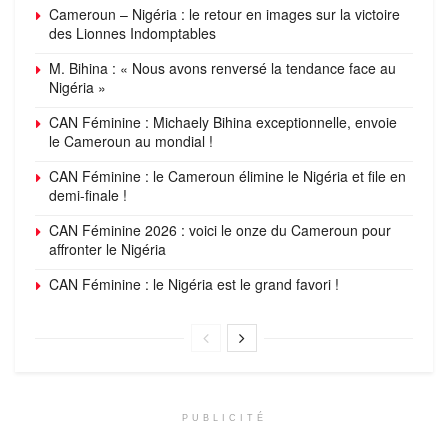
Cameroun – Nigéria : le retour en images sur la victoire
des Lionnes Indomptables
M. Bihina : « Nous avons renversé la tendance face au
Nigéria »
CAN Féminine : Michaely Bihina exceptionnelle, envoie
le Cameroun au mondial !
CAN Féminine : le Cameroun élimine le Nigéria et file en
demi-finale !
CAN Féminine 2026 : voici le onze du Cameroun pour
affronter le Nigéria
CAN Féminine : le Nigéria est le grand favori !
PUBLICITÉ