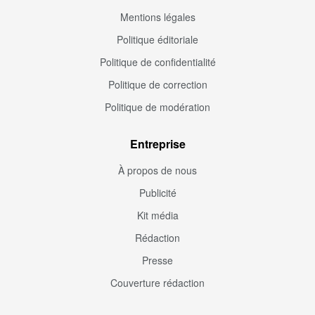
Mentions légales
Politique éditoriale
Politique de confidentialité
Politique de correction
Politique de modération
Entreprise
À propos de nous
Publicité
Kit média
Rédaction
Presse
Couverture rédaction