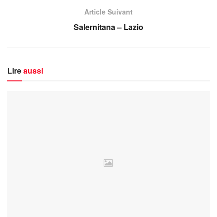
Article Suivant
Salernitana – Lazio
Lire
aussi