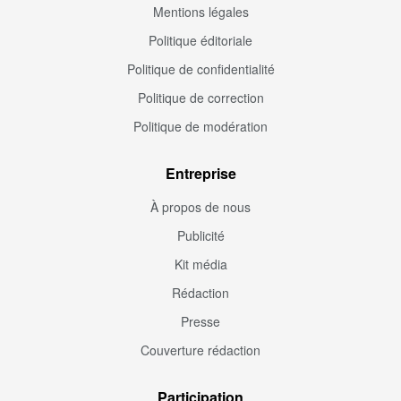
Mentions légales
Politique éditoriale
Politique de confidentialité
Politique de correction
Politique de modération
Entreprise
À propos de nous
Publicité
Kit média
Rédaction
Presse
Couverture rédaction
Participation