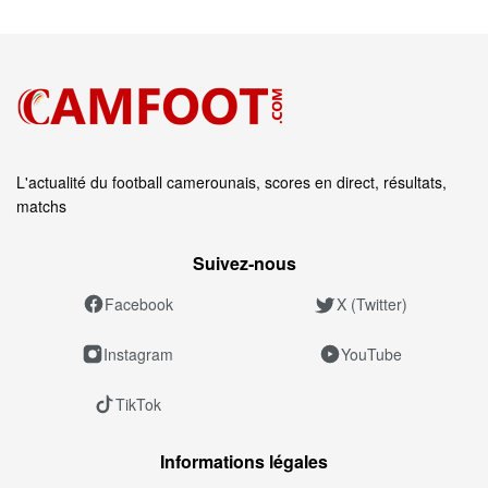
L'actualité du football camerounais, scores en direct, résultats,
matchs
Suivez‑nous
Facebook
X (Twitter)
Instagram
YouTube
TikTok
Informations légales