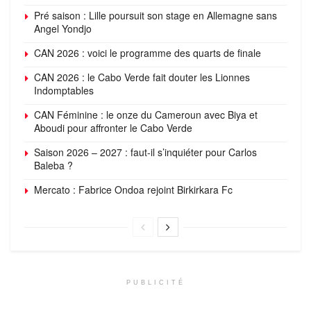
Pré saison : Lille poursuit son stage en Allemagne sans
Angel Yondjo
CAN 2026 : voici le programme des quarts de finale
CAN 2026 : le Cabo Verde fait douter les Lionnes
Indomptables
CAN Féminine : le onze du Cameroun avec Biya et
Aboudi pour affronter le Cabo Verde
Saison 2026 – 2027 : faut-il s’inquiéter pour Carlos
Baleba ?
Mercato : Fabrice Ondoa rejoint Birkirkara Fc
PUBLICITÉ