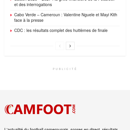
et des interrogations
Cabo Verde – Cameroun : Valentine Nguele et Mayi Kith
face à la presse
CDC : les résultats complet des huitièmes de finale
PUBLICITÉ
L'actualité du football camerounais, scores en direct, résultats,