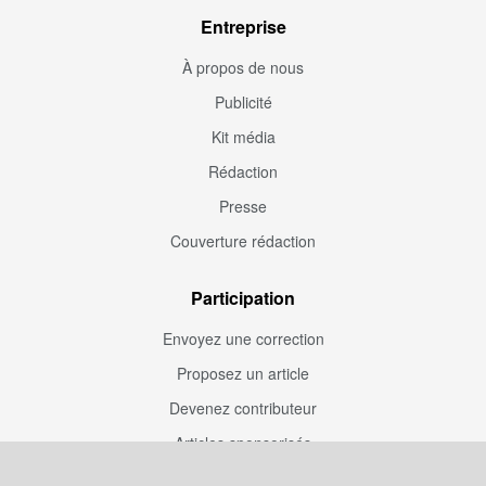
Entreprise
À propos de nous
Publicité
Kit média
Rédaction
Presse
Couverture rédaction
Participation
Envoyez une correction
Proposez un article
Devenez contributeur
Articles sponsorisés
Sponsoriser Camfoot