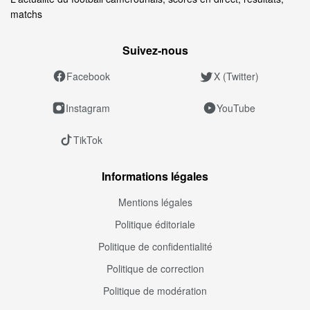
matchs
Suivez‑nous
Facebook
X (Twitter)
Instagram
YouTube
TikTok
Informations légales
Mentions légales
Politique éditoriale
Politique de confidentialité
Politique de correction
Politique de modération