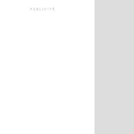
PUBLICITÉ