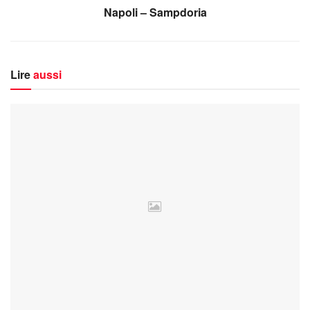
Napoli – Sampdoria
Lire
aussi