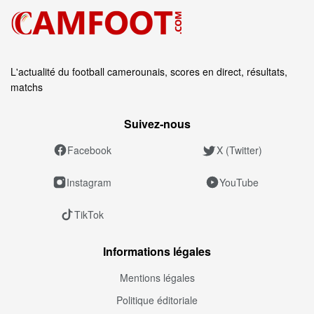
L'actualité du football camerounais, scores en direct, résultats,
matchs
Suivez‑nous
Facebook
X (Twitter)
Instagram
YouTube
TikTok
Informations légales
Mentions légales
Politique éditoriale