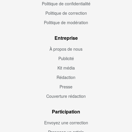
Politique de confidentialité
Politique de correction
Politique de modération
Entreprise
À propos de nous
Publicité
Kit média
Rédaction
Presse
Couverture rédaction
Participation
Envoyez une correction
Proposez un article