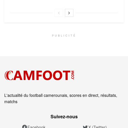
PUBLICITÉ
L'actualité du football camerounais, scores en direct, résultats,
matchs
Suivez‑nous
Facebook
X (Twitter)