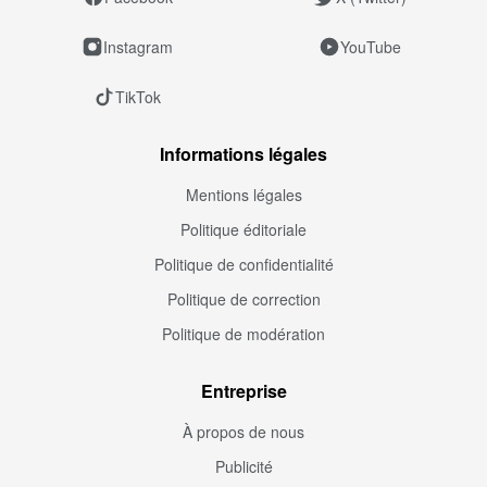
Instagram
YouTube
TikTok
Informations légales
Mentions légales
Politique éditoriale
Politique de confidentialité
Politique de correction
Politique de modération
Entreprise
À propos de nous
Publicité