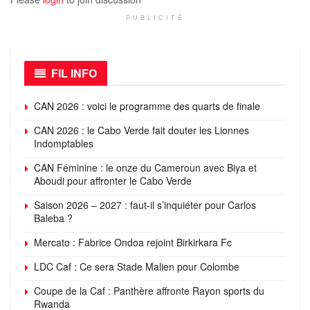
PUBLICITÉ
FIL INFO
CAN 2026 : voici le programme des quarts de finale
CAN 2026 : le Cabo Verde fait douter les Lionnes
Indomptables
CAN Féminine : le onze du Cameroun avec Biya et
Aboudi pour affronter le Cabo Verde
Saison 2026 – 2027 : faut-il s’inquiéter pour Carlos
Baleba ?
Mercato : Fabrice Ondoa rejoint Birkirkara Fc
LDC Caf : Ce sera Stade Malien pour Colombe
Coupe de la Caf : Panthère affronte Rayon sports du
Rwanda