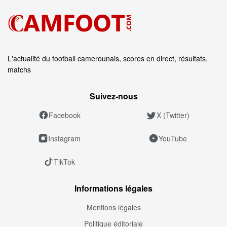
L'actualité du football camerounais, scores en direct, résultats,
matchs
Suivez‑nous
Facebook
X (Twitter)
Instagram
YouTube
TikTok
Informations légales
Mentions légales
Politique éditoriale