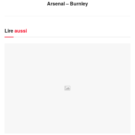
Arsenal – Burnley
Lire
aussi