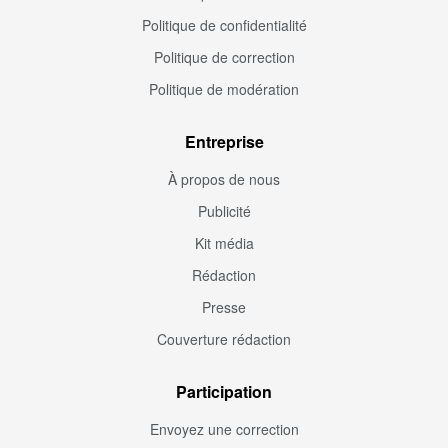
Politique de confidentialité
Politique de correction
Politique de modération
Entreprise
À propos de nous
Publicité
Kit média
Rédaction
Presse
Couverture rédaction
Participation
Envoyez une correction