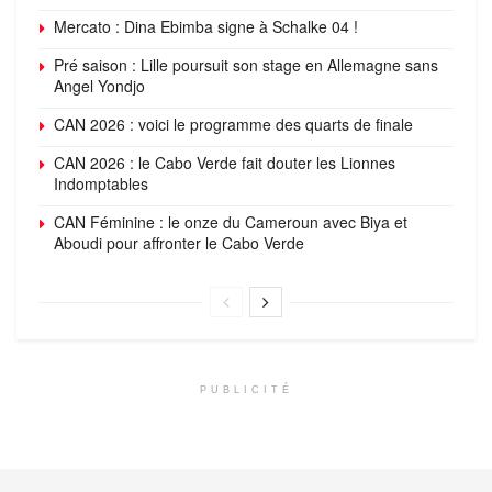
Mercato : Dina Ebimba signe à Schalke 04 !
Pré saison : Lille poursuit son stage en Allemagne sans
Angel Yondjo
CAN 2026 : voici le programme des quarts de finale
CAN 2026 : le Cabo Verde fait douter les Lionnes
Indomptables
CAN Féminine : le onze du Cameroun avec Biya et
Aboudi pour affronter le Cabo Verde
PUBLICITÉ