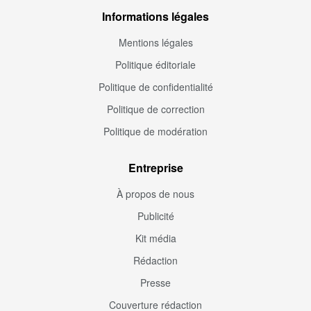
Informations légales
Mentions légales
Politique éditoriale
Politique de confidentialité
Politique de correction
Politique de modération
Entreprise
À propos de nous
Publicité
Kit média
Rédaction
Presse
Couverture rédaction