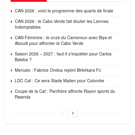
CAN 2026 : voici le programme des quarts de finale
CAN 2026 : le Cabo Verde fait douter les Lionnes
Indomptables
CAN Féminine : le onze du Cameroun avec Biya et
Aboudi pour affronter le Cabo Verde
Saison 2026 – 2027 : faut-il s’inquiéter pour Carlos
Baleba ?
Mercato : Fabrice Ondoa rejoint Birkirkara Fc
LDC Caf : Ce sera Stade Malien pour Colombe
Coupe de la Caf : Panthère affronte Rayon sports du
Rwanda