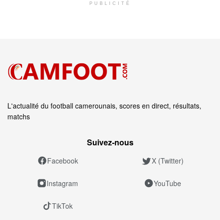
PUBLICITÉ
L'actualité du football camerounais, scores en direct, résultats,
matchs
Suivez‑nous
Facebook
X (Twitter)
Instagram
YouTube
TikTok