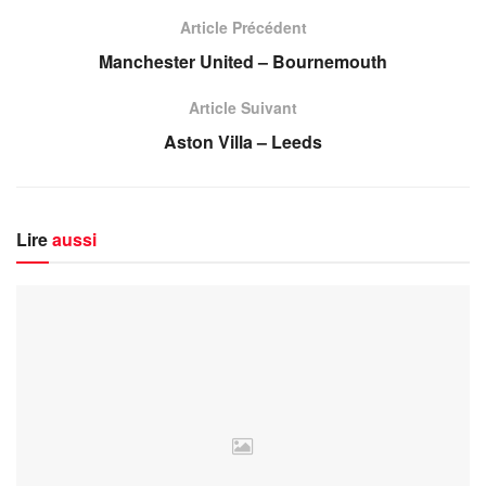
Article Précédent
Manchester United – Bournemouth
Article Suivant
Aston Villa – Leeds
Lire
aussi