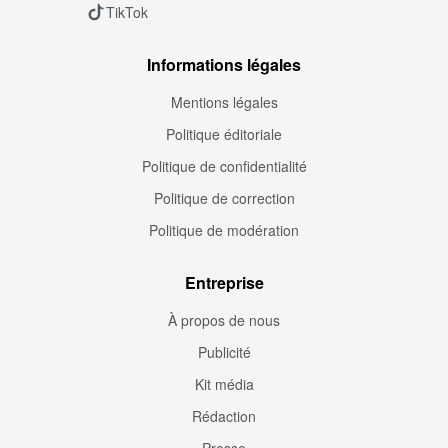
TikTok
Informations légales
Mentions légales
Politique éditoriale
Politique de confidentialité
Politique de correction
Politique de modération
Entreprise
À propos de nous
Publicité
Kit média
Rédaction
Presse