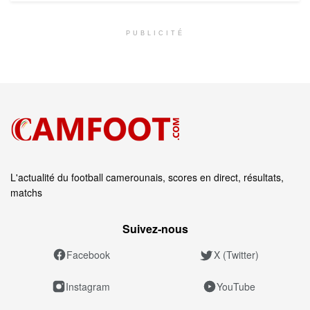
PUBLICITÉ
L'actualité du football camerounais, scores en direct, résultats,
matchs
Suivez‑nous
Facebook
X (Twitter)
Instagram
YouTube