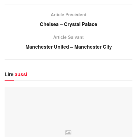
Article Précédent
Chelsea – Crystal Palace
Article Suivant
Manchester United – Manchester City
Lire
aussi