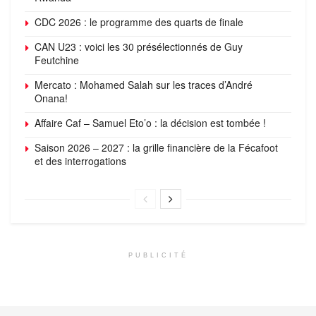
CDC 2026 : le programme des quarts de finale
CAN U23 : voici les 30 présélectionnés de Guy
Feutchine
Mercato : Mohamed Salah sur les traces d’André
Onana!
Affaire Caf – Samuel Eto’o : la décision est tombée !
Saison 2026 – 2027 : la grille financière de la Fécafoot
et des interrogations
PUBLICITÉ