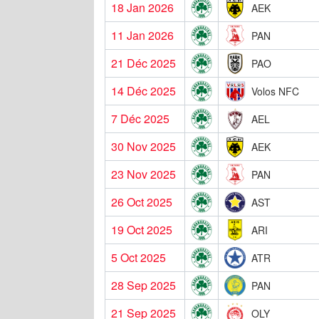
18 Jan 2026
AEK
11 Jan 2026
PAN
21 Déc 2025
PAO
14 Déc 2025
Volos NFC
7 Déc 2025
AEL
30 Nov 2025
AEK
23 Nov 2025
PAN
26 Oct 2025
AST
19 Oct 2025
ARI
5 Oct 2025
ATR
28 Sep 2025
PAN
21 Sep 2025
OLY