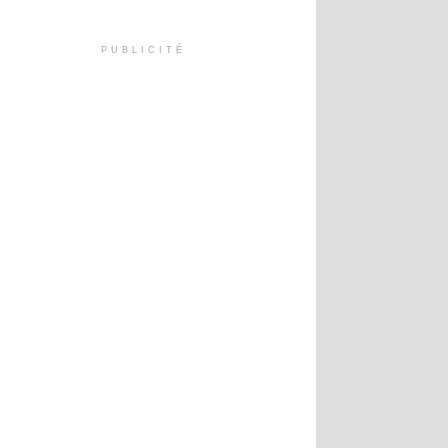
PUBLICITÉ