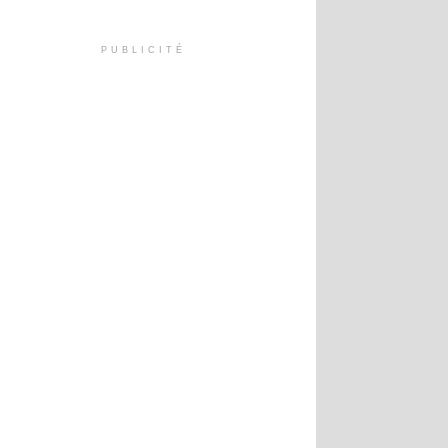
PUBLICITÉ