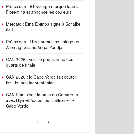
Pré saison : Bil Nsongo marque face à
Fiorentina et annonce les couleurs
Mercato : Dina Ebimba signe à Schalke
04 !
Pré saison : Lille poursuit son stage en
Allemagne sans Angel Yondjo
CAN 2026 : voici le programme des
quarts de finale
CAN 2026 : le Cabo Verde fait douter
les Lionnes Indomptables
CAN Féminine : le onze du Cameroun
avec Biya et Aboudi pour affronter le
Cabo Verde