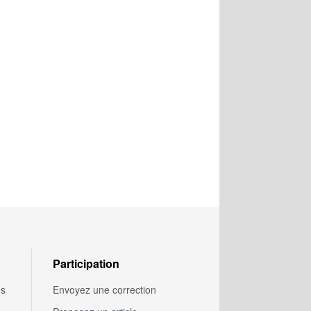
Participation
us
Envoyez une correction