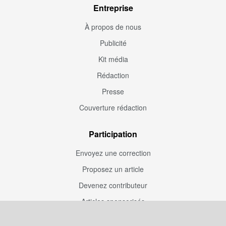
Entreprise
À propos de nous
Publicité
Kit média
Rédaction
Presse
Couverture rédaction
Participation
Envoyez une correction
Proposez un article
Devenez contributeur
Articles sponsorisés
Sponsoriser Camfoot