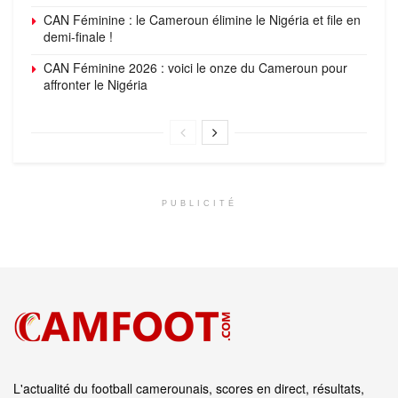
CAN Féminine : le Cameroun élimine le Nigéria et file en
demi-finale !
CAN Féminine 2026 : voici le onze du Cameroun pour
affronter le Nigéria
PUBLICITÉ
L'actualité du football camerounais, scores en direct, résultats,