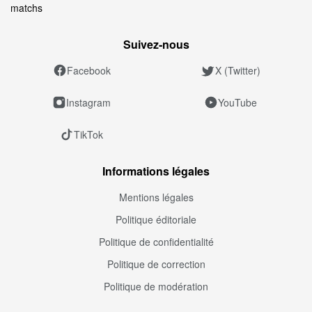
matchs
Suivez‑nous
Facebook
X (Twitter)
Instagram
YouTube
TikTok
Informations légales
Mentions légales
Politique éditoriale
Politique de confidentialité
Politique de correction
Politique de modération