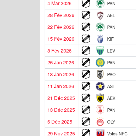
4 Mar 2026
PAN
28 Fév 2026
AEL
22 Fév 2026
PAN
15 Fév 2026
KIF
8 Fév 2026
LEV
25 Jan 2026
PAN
18 Jan 2026
PAO
11 Jan 2026
AST
21 Déc 2025
AEK
13 Déc 2025
PAN
6 Déc 2025
OLY
29 Nov 2025
Volos NFC