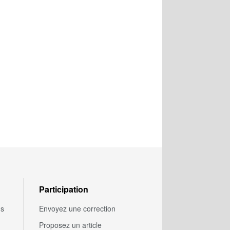
Participation
us
Envoyez une correction
Proposez un article