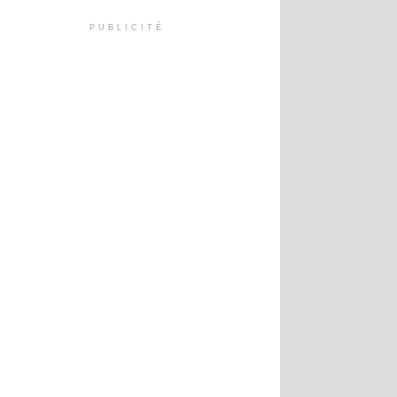
PUBLICITÉ