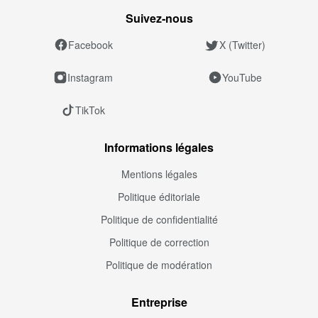
Suivez‑nous
Facebook
X (Twitter)
Instagram
YouTube
TikTok
Informations légales
Mentions légales
Politique éditoriale
Politique de confidentialité
Politique de correction
Politique de modération
Entreprise