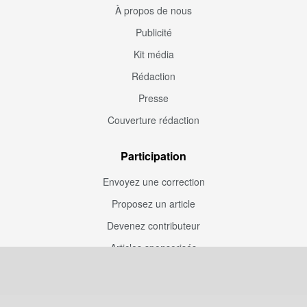
À propos de nous
Publicité
Kit média
Rédaction
Presse
Couverture rédaction
Participation
Envoyez une correction
Proposez un article
Devenez contributeur
Articles sponsorisés
Sponsoriser Camfoot