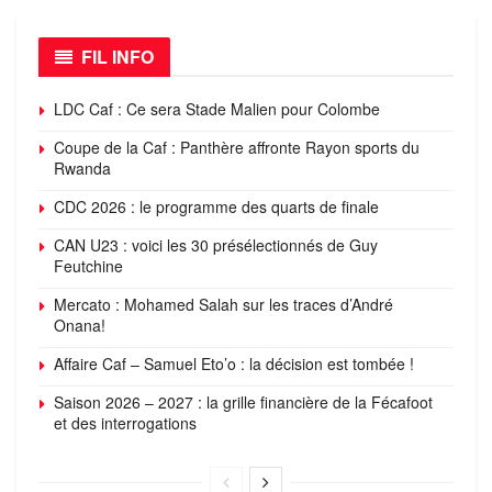
FIL INFO
LDC Caf : Ce sera Stade Malien pour Colombe
Coupe de la Caf : Panthère affronte Rayon sports du
Rwanda
CDC 2026 : le programme des quarts de finale
CAN U23 : voici les 30 présélectionnés de Guy
Feutchine
Mercato : Mohamed Salah sur les traces d’André
Onana!
Affaire Caf – Samuel Eto’o : la décision est tombée !
Saison 2026 – 2027 : la grille financière de la Fécafoot
et des interrogations