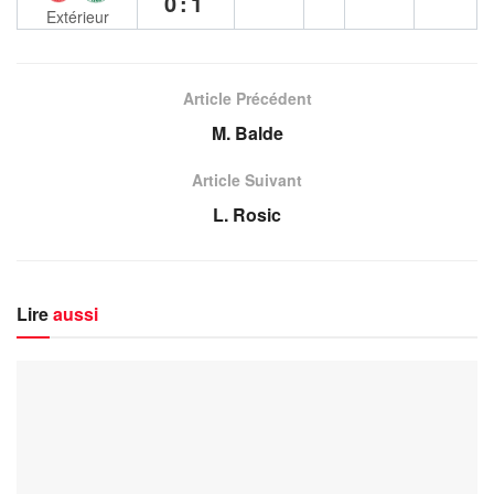
0:1
Extérieur
Article Précédent
M. Balde
Article Suivant
L. Rosic
Lire
aussi