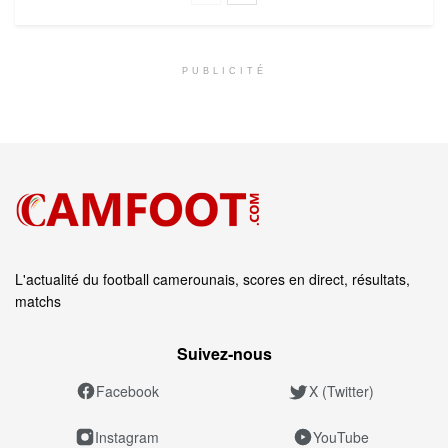
PUBLICITÉ
L'actualité du football camerounais, scores en direct, résultats,
matchs
Suivez‑nous
Facebook
X (Twitter)
Instagram
YouTube