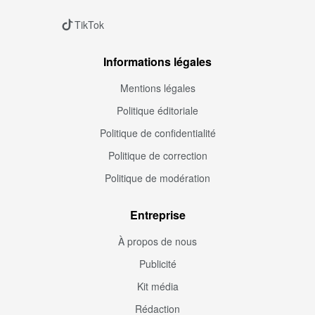
TikTok
Informations légales
Mentions légales
Politique éditoriale
Politique de confidentialité
Politique de correction
Politique de modération
Entreprise
À propos de nous
Publicité
Kit média
Rédaction