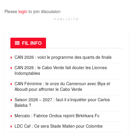
Please
login
to join discussion
PUBLICITÉ
FIL INFO
CAN 2026 : voici le programme des quarts de finale
CAN 2026 : le Cabo Verde fait douter les Lionnes
Indomptables
CAN Féminine : le onze du Cameroun avec Biya et
Aboudi pour affronter le Cabo Verde
Saison 2026 – 2027 : faut-il s’inquiéter pour Carlos
Baleba ?
Mercato : Fabrice Ondoa rejoint Birkirkara Fc
LDC Caf : Ce sera Stade Malien pour Colombe