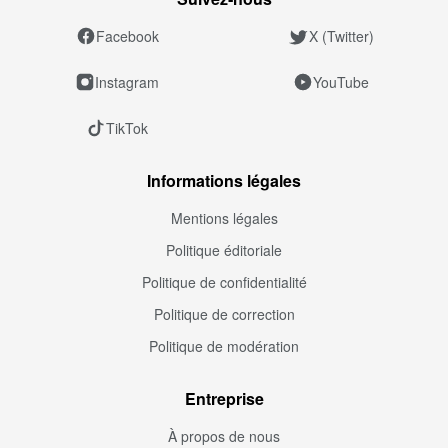
Facebook
X (Twitter)
Instagram
YouTube
TikTok
Informations légales
Mentions légales
Politique éditoriale
Politique de confidentialité
Politique de correction
Politique de modération
Entreprise
À propos de nous