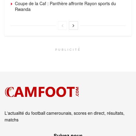
Coupe de la Caf : Panthère affronte Rayon sports du
Rwanda
PUBLICITÉ
L'actualité du football camerounais, scores en direct, résultats,
matchs
Suivez‑nous