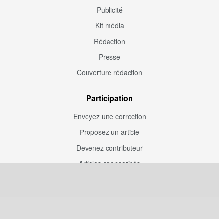
Publicité
Kit média
Rédaction
Presse
Couverture rédaction
Participation
Envoyez une correction
Proposez un article
Devenez contributeur
Articles sponsorisés
Sponsoriser Camfoot