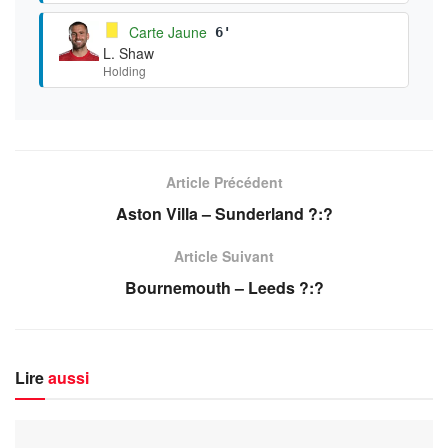
Carte Jaune
6'
L. Shaw
Holding
Article Précédent
Aston Villa – Sunderland ?:?
Article Suivant
Bournemouth – Leeds ?:?
Lire
aussi