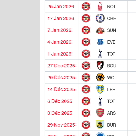
25 Jan 2026
NOT
17 Jan 2026
CHE
7 Jan 2026
SUN
4 Jan 2026
EVE
1 Jan 2026
TOT
27 Déc 2025
BOU
20 Déc 2025
WOL
14 Déc 2025
LEE
6 Déc 2025
TOT
3 Déc 2025
ARS
29 Nov 2025
BUR