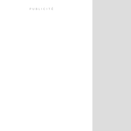
PUBLICITÉ