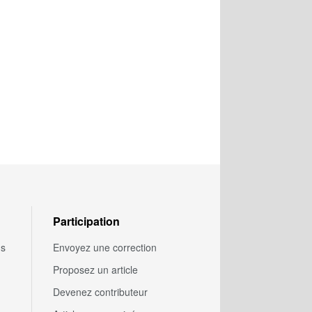
Participation
us
Envoyez une correction
Proposez un article
Devenez contributeur