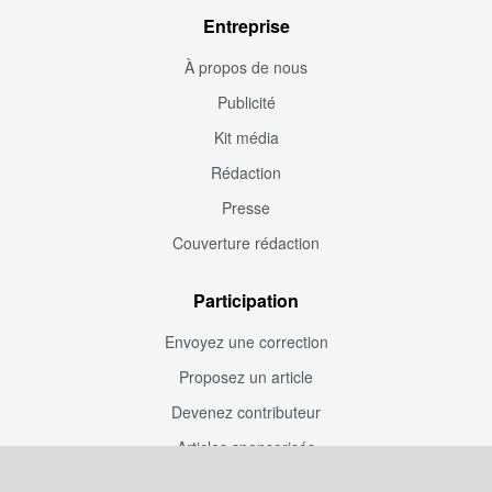
Entreprise
À propos de nous
Publicité
Kit média
Rédaction
Presse
Couverture rédaction
Participation
Envoyez une correction
Proposez un article
Devenez contributeur
Articles sponsorisés
Sponsoriser Camfoot