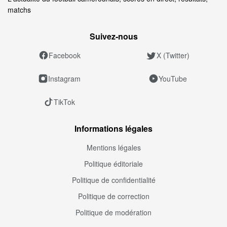
matchs
Suivez‑nous
Facebook
X (Twitter)
Instagram
YouTube
TikTok
Informations légales
Mentions légales
Politique éditoriale
Politique de confidentialité
Politique de correction
Politique de modération