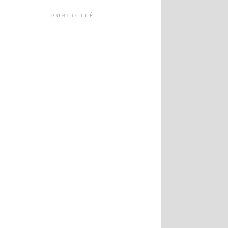
PUBLICITÉ