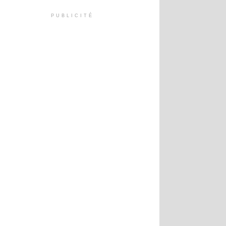
PUBLICITÉ