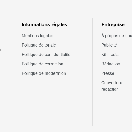
Informations légales
Entreprise
Mentions légales
À propos de no
Politique éditoriale
Publicité
n
Politique de confidentialité
Kit média
Politique de correction
Rédaction
Politique de modération
Presse
Couverture
rédaction