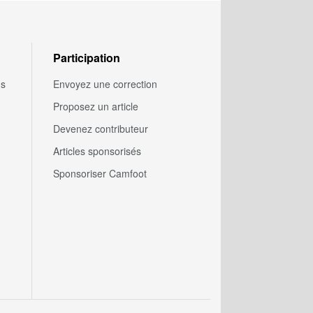
Participation
us
Envoyez une correction
Proposez un article
Devenez contributeur
Articles sponsorisés
Sponsoriser Camfoot