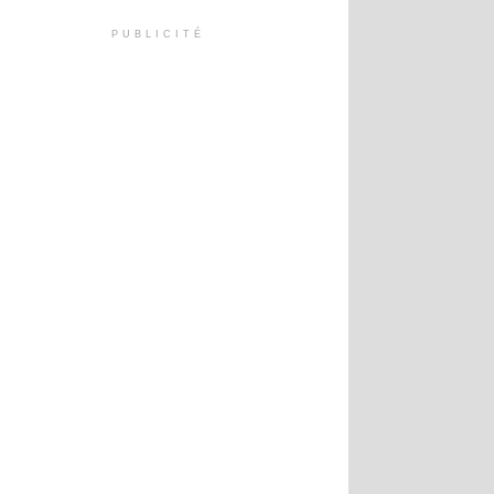
PUBLICITÉ