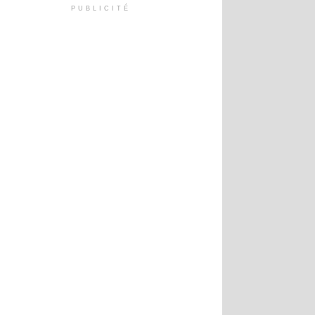
PUBLICITÉ