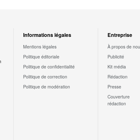
Informations légales
Entreprise
Mentions légales
À propos de no
Politique éditoriale
Publicité
n
Politique de confidentialité
Kit média
Politique de correction
Rédaction
Politique de modération
Presse
Couverture
rédaction