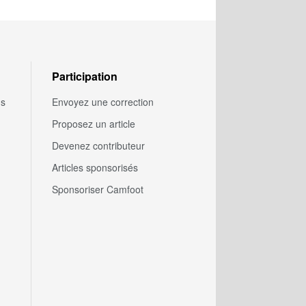
Participation
us
Envoyez une correction
Proposez un article
Devenez contributeur
Articles sponsorisés
Sponsoriser Camfoot