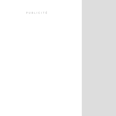
PUBLICITÉ