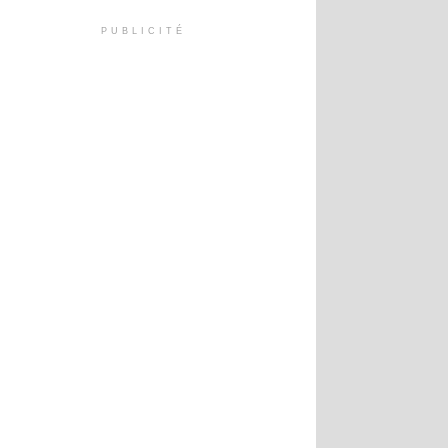
PUBLICITÉ