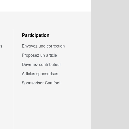
Participation
us
Envoyez une correction
Proposez un article
Devenez contributeur
Articles sponsorisés
Sponsoriser Camfoot