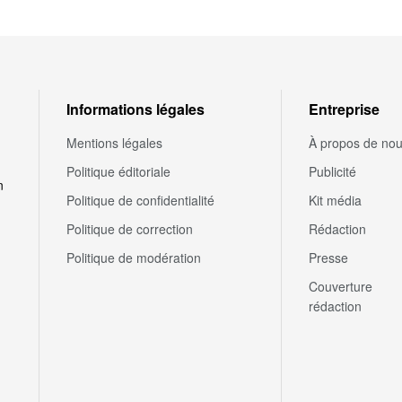
Informations légales
Entreprise
Mentions légales
À propos de no
Politique éditoriale
Publicité
n
Politique de confidentialité
Kit média
Politique de correction
Rédaction
Politique de modération
Presse
Couverture
rédaction