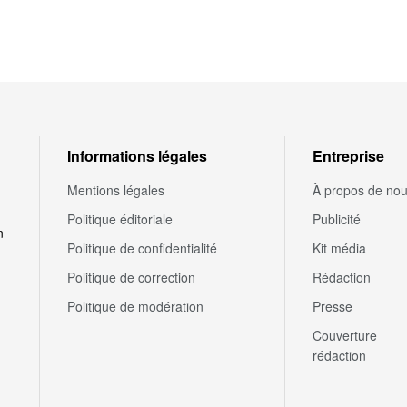
Informations légales
Entreprise
Mentions légales
À propos de no
Politique éditoriale
Publicité
n
Politique de confidentialité
Kit média
Politique de correction
Rédaction
Politique de modération
Presse
Couverture
rédaction