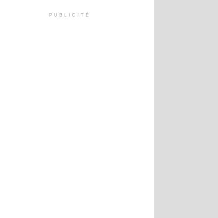
PUBLICITÉ