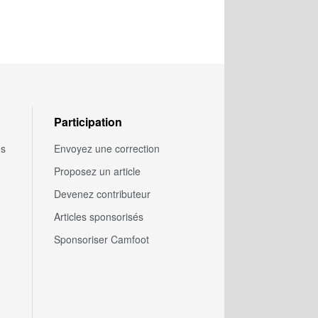
Participation
us
Envoyez une correction
Proposez un article
Devenez contributeur
Articles sponsorisés
Sponsoriser Camfoot