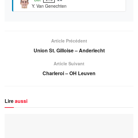
Y. Van Genechten
Article Précédent
Union St. Gilloise – Anderlecht
Article Suivant
Charleroi – OH Leuven
Lire
aussi