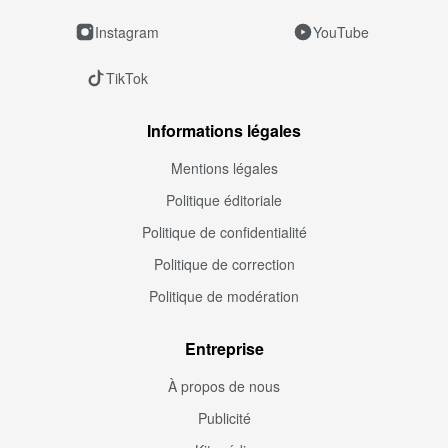
Instagram
YouTube
TikTok
Informations légales
Mentions légales
Politique éditoriale
Politique de confidentialité
Politique de correction
Politique de modération
Entreprise
À propos de nous
Publicité