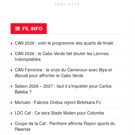
PUBLICITÉ
FIL INFO
CAN 2026 : voici le programme des quarts de finale
CAN 2026 : le Cabo Verde fait douter les Lionnes
Indomptables
CAN Féminine : le onze du Cameroun avec Biya et
Aboudi pour affronter le Cabo Verde
Saison 2026 – 2027 : faut-il s’inquiéter pour Carlos
Baleba ?
Mercato : Fabrice Ondoa rejoint Birkirkara Fc
LDC Caf : Ce sera Stade Malien pour Colombe
Coupe de la Caf : Panthère affronte Rayon sports du
Rwanda