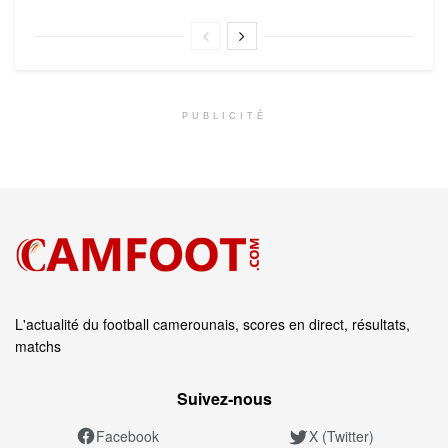
PUBLICITÉ
L'actualité du football camerounais, scores en direct, résultats,
matchs
Suivez‑nous
Facebook
X (Twitter)