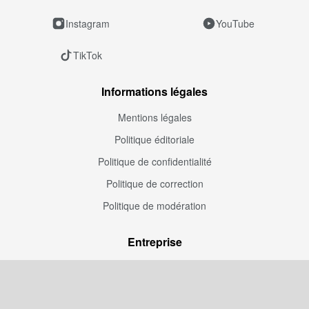
Instagram
YouTube
TikTok
Informations légales
Mentions légales
Politique éditoriale
Politique de confidentialité
Politique de correction
Politique de modération
Entreprise
À propos de nous
Publicité