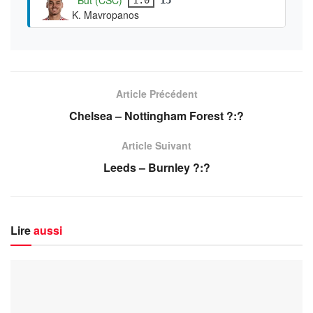
K. Mavropanos
Article Précédent
Chelsea – Nottingham Forest ?:?
Article Suivant
Leeds – Burnley ?:?
Lire
aussi