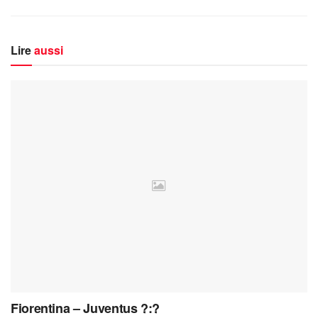
Lire
aussi
Fiorentina – Juventus ?:?