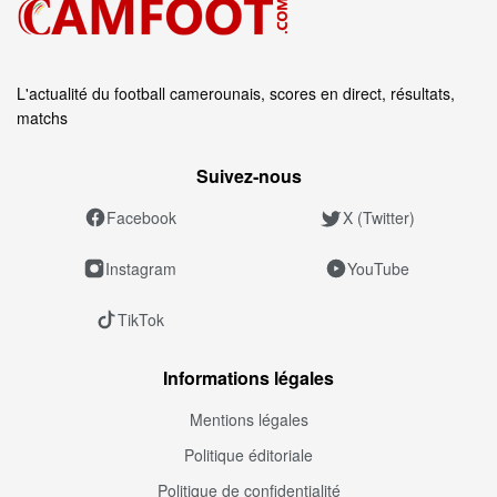
L'actualité du football camerounais, scores en direct, résultats,
matchs
Suivez‑nous
Facebook
X (Twitter)
Instagram
YouTube
TikTok
Informations légales
Mentions légales
Politique éditoriale
Politique de confidentialité