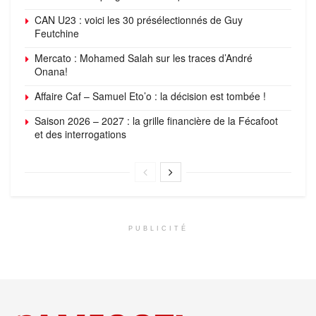
CAN U23 : voici les 30 présélectionnés de Guy
Feutchine
Mercato : Mohamed Salah sur les traces d’André
Onana!
Affaire Caf – Samuel Eto’o : la décision est tombée !
Saison 2026 – 2027 : la grille financière de la Fécafoot
et des interrogations
PUBLICITÉ