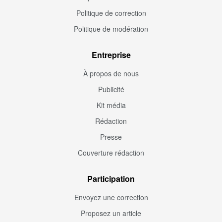
Politique de correction
Politique de modération
Entreprise
À propos de nous
Publicité
Kit média
Rédaction
Presse
Couverture rédaction
Participation
Envoyez une correction
Proposez un article