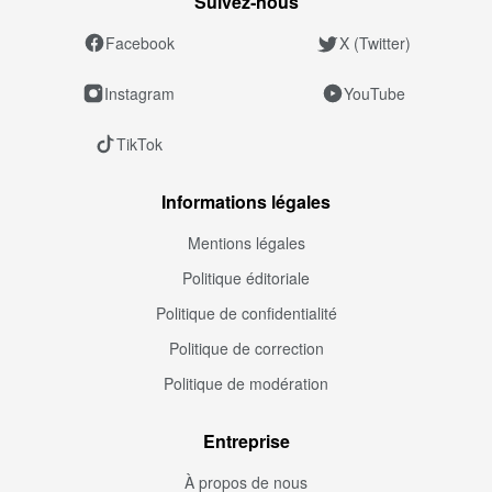
Suivez‑nous
Facebook
X (Twitter)
Instagram
YouTube
TikTok
Informations légales
Mentions légales
Politique éditoriale
Politique de confidentialité
Politique de correction
Politique de modération
Entreprise
À propos de nous