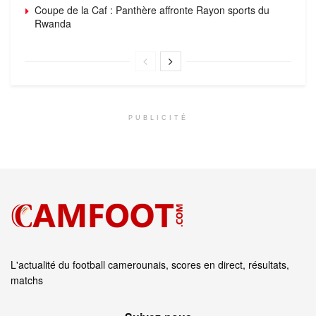
Coupe de la Caf : Panthère affronte Rayon sports du
Rwanda
PUBLICITÉ
L'actualité du football camerounais, scores en direct, résultats,
matchs