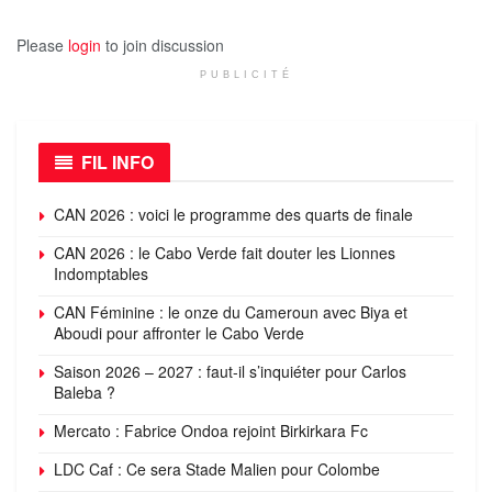
Please
login
to join discussion
PUBLICITÉ
FIL INFO
CAN 2026 : voici le programme des quarts de finale
CAN 2026 : le Cabo Verde fait douter les Lionnes
Indomptables
CAN Féminine : le onze du Cameroun avec Biya et
Aboudi pour affronter le Cabo Verde
Saison 2026 – 2027 : faut-il s’inquiéter pour Carlos
Baleba ?
Mercato : Fabrice Ondoa rejoint Birkirkara Fc
LDC Caf : Ce sera Stade Malien pour Colombe