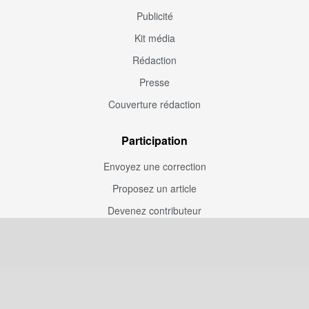
Publicité
Kit média
Rédaction
Presse
Couverture rédaction
Participation
Envoyez une correction
Proposez un article
Devenez contributeur
Articles sponsorisés
Sponsoriser Camfoot