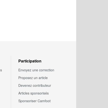
Participation
us
Envoyez une correction
Proposez un article
Devenez contributeur
Articles sponsorisés
Sponsoriser Camfoot