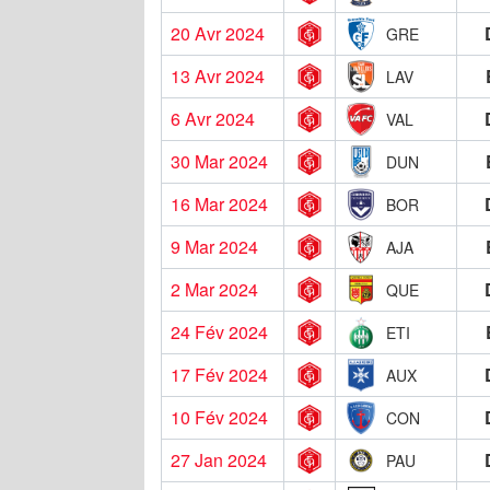
20 Avr 2024
GRE
13 Avr 2024
LAV
6 Avr 2024
VAL
30 Mar 2024
DUN
16 Mar 2024
BOR
9 Mar 2024
AJA
2 Mar 2024
QUE
24 Fév 2024
ETI
17 Fév 2024
AUX
10 Fév 2024
CON
27 Jan 2024
PAU