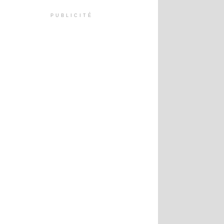
PUBLICITÉ