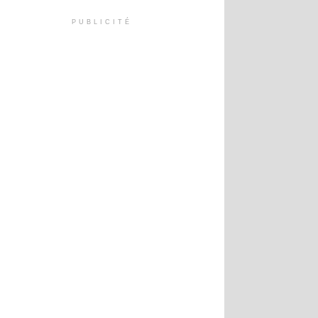
PUBLICITÉ